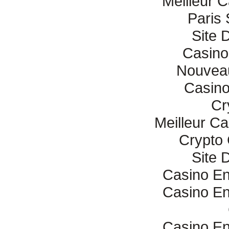
Meilleur 
Paris 
Site 
Casino
Nouveau
Casino
Cr
Meilleur Ca
Crypto
Site 
Casino En
Casino En
Casino En