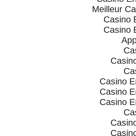
Meilleur C
Casino 
Casino 
App
Ca
Casino
Ca
Casino E
Casino E
Casino E
Ca
Casino
Casino