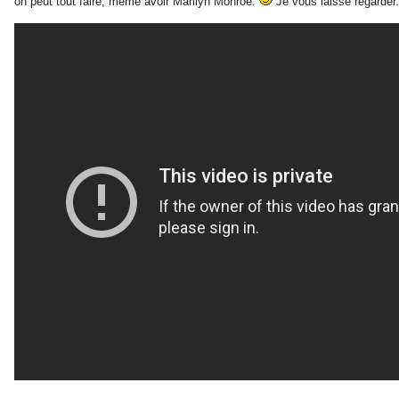
on peut tout faire, même avoir Marilyn Monroe.
Je vous laisse regarder.