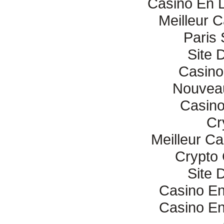
Casino En L
Meilleur 
Paris 
Site 
Casino
Nouveau
Casino
Cr
Meilleur Ca
Crypto
Site 
Casino En
Casino En