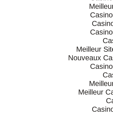
Meilleu
Casino
Casino
Casino
Ca
Meilleur Si
Nouveaux Cas
Casino
Ca
Meilleu
Meilleur C
C
Casino