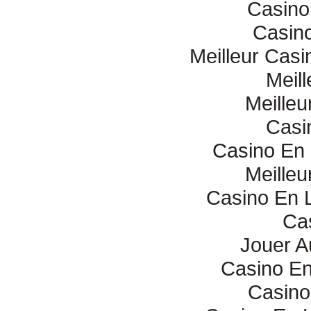
Casino
Casino
Meilleur Casi
Meill
Meilleu
Casi
Casino En 
Meilleu
Casino En L
Ca
Jouer A
Casino En
Casino