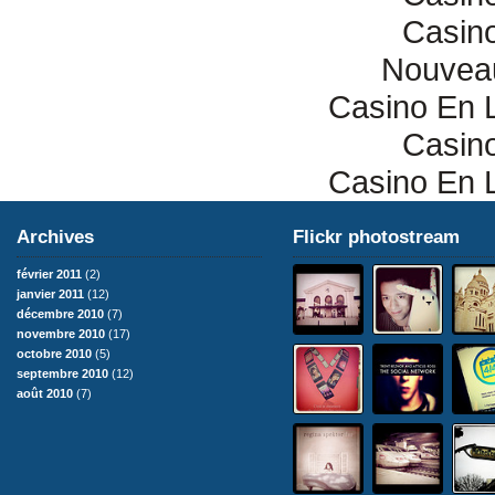
Casino
Nouveau
Casino En L
Casino
Casino En L
Archives
Flickr photostream
février 2011
(2)
janvier 2011
(12)
décembre 2010
(7)
novembre 2010
(17)
octobre 2010
(5)
septembre 2010
(12)
août 2010
(7)