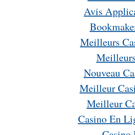
Avis Applic
Bookmaker
Meilleurs Ca
Meilleur
Nouveau Cas
Meilleur Cas
Meilleur C
Casino En Li
Casino 