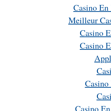
Casino En 
Meilleur Ca
Casino E
Casino E
Appl
Cas
Casino 
Cas
Casino En