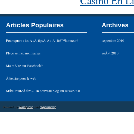
Casino En Li
Articles Populaires
Archives
Foursquare : les Â«Â tipsÂ Â» Ã lâ€™honneur!
septembre 2010
Plyce se met aux mairies
aoÃ»t 2010
Ma mÃ¨re sur Facebook?
Ã‰crire pour le web
MikePointZÃ©ro - Un nouveau blog sur le web 2.0
Powerd by
Wordpress
and
Wpcrunchy